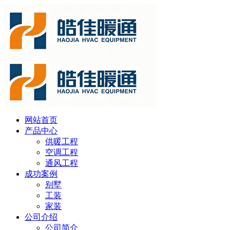
网站首页
产品中心
供暖工程
空调工程
通风工程
成功案例
别墅
工装
家装
公司介绍
公司简介