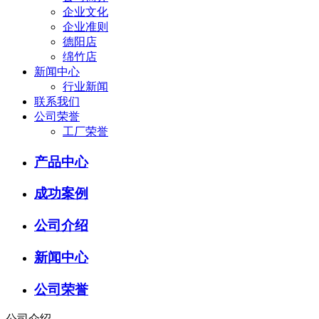
企业文化
企业准则
德阳店
绵竹店
新闻中心
行业新闻
联系我们
公司荣誉
工厂荣誉
产品中心
成功案例
公司介绍
新闻中心
公司荣誉
公司介绍