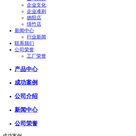
企业文化
企业准则
德阳店
绵竹店
新闻中心
行业新闻
联系我们
公司荣誉
工厂荣誉
产品中心
成功案例
公司介绍
新闻中心
公司荣誉
成功案例