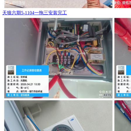
天狼六期5-1104一拖三安装完工