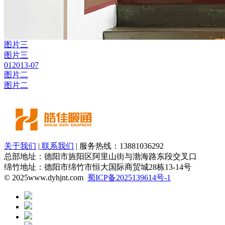
图片三
图片三
01
2013-07
图片二
图片二
关于我们
|
联系我们
| 服务热线：13881036292
总部地址：德阳市旌阳区阿里山街与渤海路东段交叉口
绵竹地址：德阳市绵竹市恒大国际商贸城28栋13-14号
© 2025www.dyhjnt.com
蜀ICP备2025139614号-1