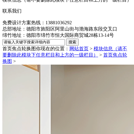
联系我们
免费设计方案热线：13881036292
总部地址：德阳市旌阳区阿里山街与渤海路东段交叉口
绵竹地址：德阳市绵竹市恒大国际商贸城28栋13-14号
首页焦点轮换图
你现在的位置：
网站首页
>
模块信息（请不
要删除此模块下任意栏目和上方的一级栏目）
>
首页焦点轮
换图
>